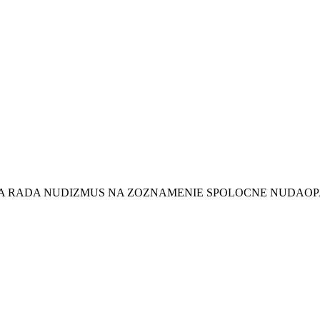
A RADA NUDIZMUS NA ZOZNAMENIE SPOLOCNE NUDAOPA