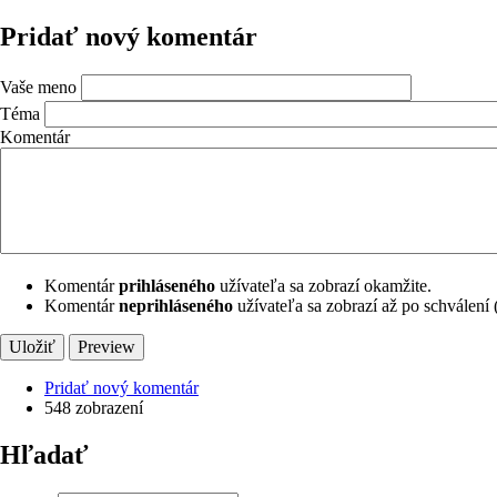
Pridať nový komentár
Vaše meno
Téma
Komentár
Komentár
prihláseného
užívateľa sa zobrazí okamžite.
Komentár
neprihláseného
užívateľa sa zobrazí až po schválení
Pridať nový komentár
548 zobrazení
Hľadať