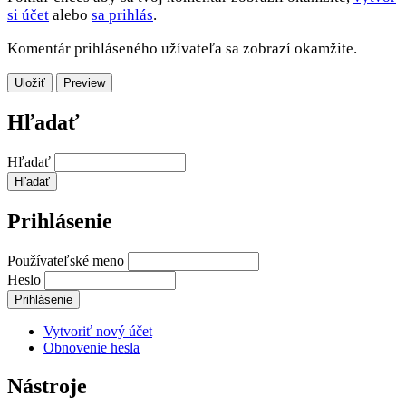
si účet
alebo
sa prihlás
.
Komentár prihláseného užívateľa sa zobrazí okamžite.
Hľadať
Hľadať
Prihlásenie
Používateľské meno
Heslo
Vytvoriť nový účet
Obnovenie hesla
Nástroje