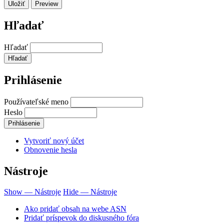
Hľadať
Hľadať
Prihlásenie
Používateľské meno
Heslo
Vytvoriť nový účet
Obnovenie hesla
Nástroje
Show — Nástroje
Hide — Nástroje
Ako pridať obsah na webe ASN
Pridať príspevok do diskusného fóra