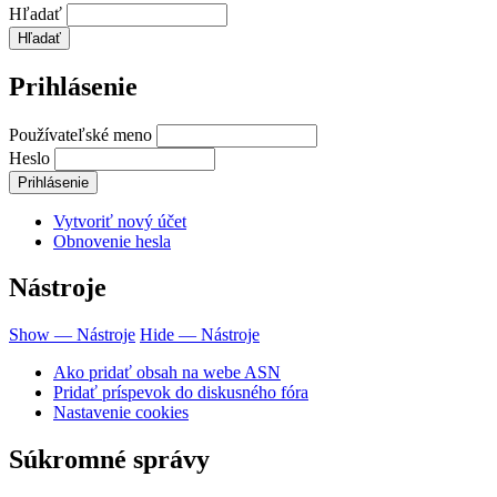
Hľadať
Prihlásenie
Používateľské meno
Heslo
Vytvoriť nový účet
Obnovenie hesla
Nástroje
Show — Nástroje
Hide — Nástroje
Ako pridať obsah na webe ASN
Pridať príspevok do diskusného fóra
Nastavenie cookies
Súkromné správy