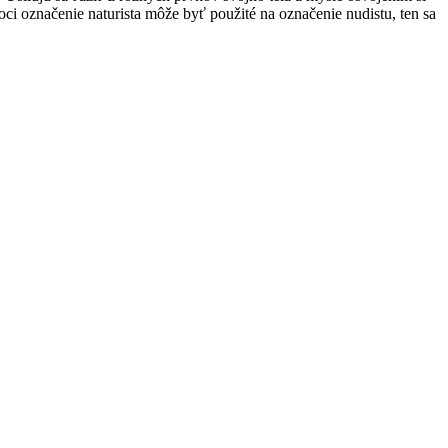
oci označenie naturista môže byť použité na označenie nudistu, ten sa