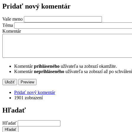
Pridať nový komentár
Vaše meno
Téma
Komentár
Komentár
prihláseného
užívateľa sa zobrazí okamžite.
Komentár
neprihláseného
užívateľa sa zobrazí až po schválen
Pridať nový komentár
1901 zobrazení
Hľadať
Hľadať