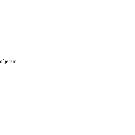
dí je tam