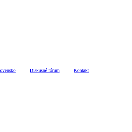
lovensko
Diskusné fórum
Kontakt